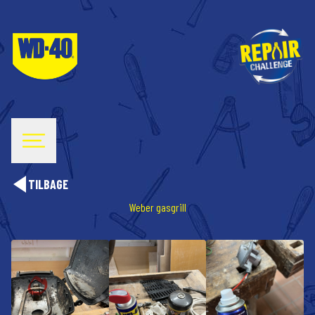
TILBAGE
Weber gasgrill