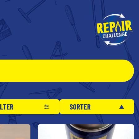
ILTER
SORTER