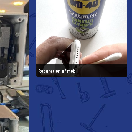
Reparation af mobil